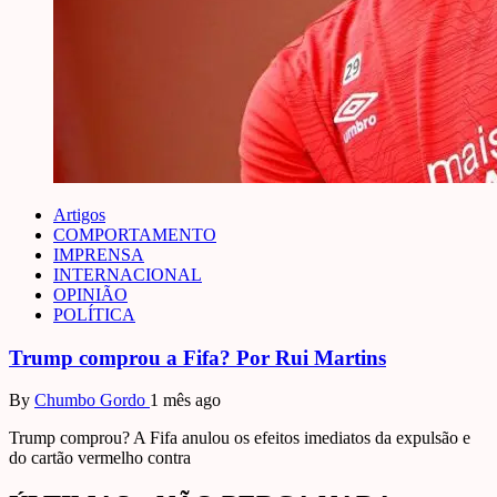
Artigos
COMPORTAMENTO
IMPRENSA
INTERNACIONAL
OPINIÃO
POLÍTICA
Trump comprou a Fifa? Por Rui Martins
By
Chumbo Gordo
1 mês ago
Trump comprou? A Fifa anulou os efeitos imediatos da expulsão e
do cartão vermelho contra