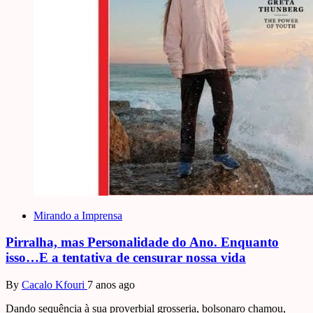
Mirando a Imprensa
Pirralha, mas Personalidade do Ano. Enquanto
isso…E a tentativa de censurar nossa vida
By
Cacalo Kfouri
7 anos ago
Dando sequência à sua proverbial grosseria, bolsonaro chamou,