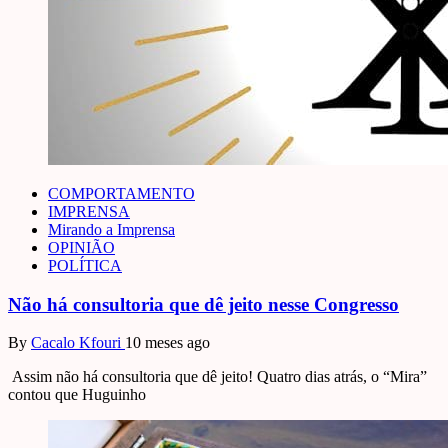
COMPORTAMENTO
IMPRENSA
Mirando a Imprensa
OPINIÃO
POLÍTICA
Não há consultoria que dê jeito nesse Congresso
By
Cacalo Kfouri
10 meses ago
Assim não há consultoria que dê jeito! Quatro dias atrás, o “Mira”
contou que Huguinho