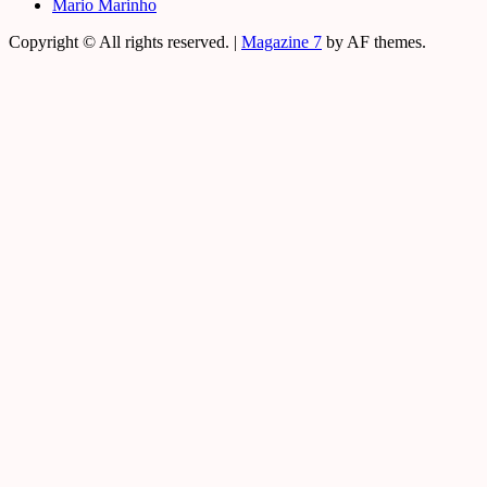
Mario Marinho
Copyright © All rights reserved.
|
Magazine 7
by AF themes.