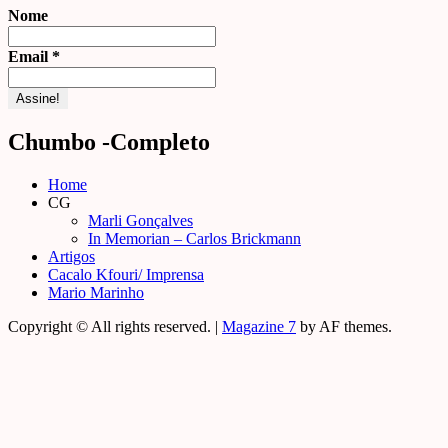
Nome
Email
*
Chumbo -Completo
Home
CG
Marli Gonçalves
In Memorian – Carlos Brickmann
Artigos
Cacalo Kfouri/ Imprensa
Mario Marinho
Copyright © All rights reserved.
|
Magazine 7
by AF themes.