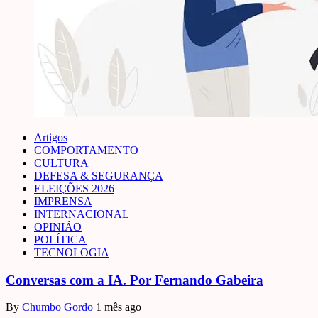
Artigos
COMPORTAMENTO
CULTURA
DEFESA & SEGURANÇA
ELEIÇÕES 2026
IMPRENSA
INTERNACIONAL
OPINIÃO
POLÍTICA
TECNOLOGIA
Conversas com a IA. Por Fernando Gabeira
By
Chumbo Gordo
1 mês ago