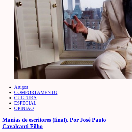
Artigos
COMPORTAMENTO
CULTURA
ESPECIAL
OPINIÃO
Manias de escritores (final). Por José Paulo
Cavalcanti Filho