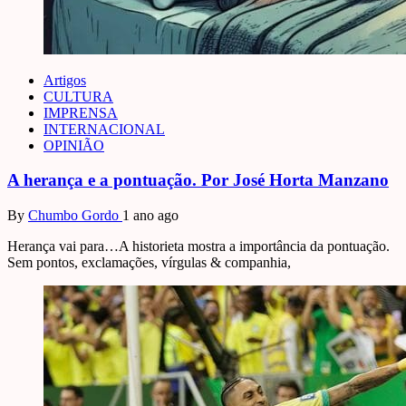
Artigos
CULTURA
IMPRENSA
INTERNACIONAL
OPINIÃO
A herança e a pontuação. Por José Horta Manzano
By
Chumbo Gordo
1 ano ago
Herança vai para…A historieta mostra a importância da pontuação.
Sem pontos, exclamações, vírgulas & companhia,