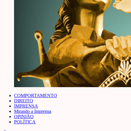
COMPORTAMENTO
DIREITO
IMPRENSA
Mirando a Imprensa
OPINIÃO
POLÍTICA