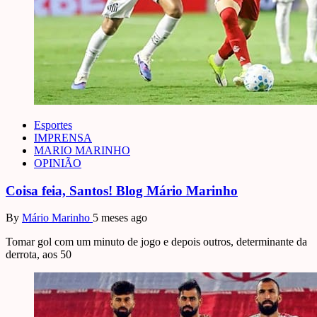
Esportes
IMPRENSA
MARIO MARINHO
OPINIÃO
Coisa feia, Santos! Blog Mário Marinho
By
Mário Marinho
5 meses ago
Tomar gol com um minuto de jogo e depois outros, determinante da
derrota, aos 50