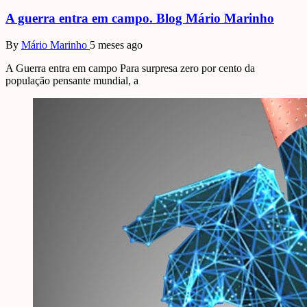
A guerra entra em campo. Blog Mário Marinho
By
Mário Marinho
5 meses ago
A Guerra entra em campo Para surpresa zero por cento da
população pensante mundial, a