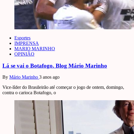
Esportes
IMPRENSA
MARIO MARINHO
OPINIÃO
Lá se vai o Botafogo. Blog Mário Marinho
By
Mário Marinho
3 anos ago
Vice-líder do Brasileirão até começar o jogo de ontem, domingo,
contra o carioca Botafogo, o