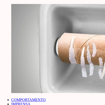
COMPORTAMENTO
IMPRENSA