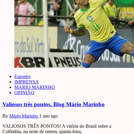
Esportes
IMPRENSA
MARIO MARINHO
OPINIÃO
Valiosos três pontos. Blog Mário Marinho
By
Mário Marinho
1 ano ago
VALIOSOS TRÊS PONTOS! A vitória do Brasil sobre a
Colômbia, na noite de ontem, quinta-feira,