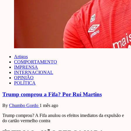
Artigos
COMPORTAMENTO
IMPRENSA
INTERNACIONAL
OPINIÃO
POLÍTICA
Trump comprou a Fifa? Por Rui Martins
By
Chumbo Gordo
1 mês ago
Trump comprou? A Fifa anulou os efeitos imediatos da expulsão e
do cartão vermelho contra