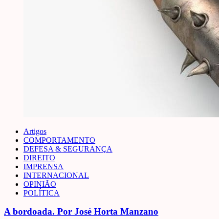
Artigos
COMPORTAMENTO
DEFESA & SEGURANÇA
DIREITO
IMPRENSA
INTERNACIONAL
OPINIÃO
POLÍTICA
A bordoada. Por José Horta Manzano