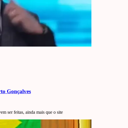
rto Gonçalves
 ser feitas, ainda mais que o site