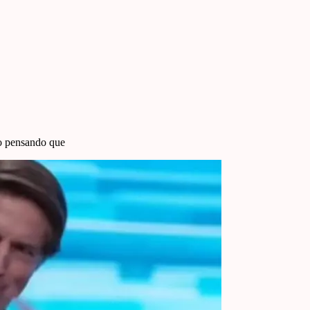
ão pensando que