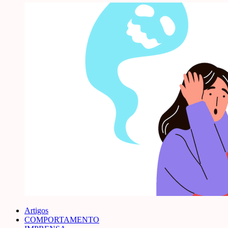
Artigos
COMPORTAMENTO