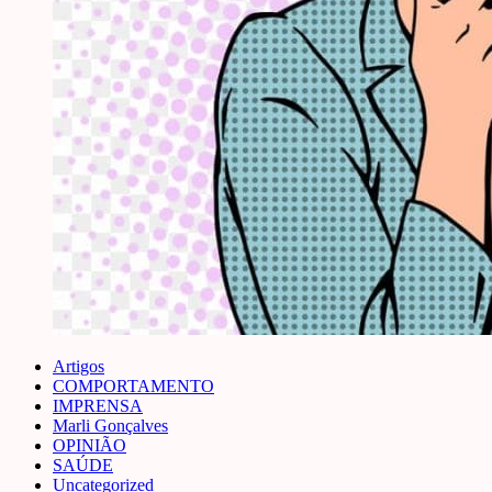
Artigos
COMPORTAMENTO
IMPRENSA
Marli Gonçalves
OPINIÃO
SAÚDE
Uncategorized