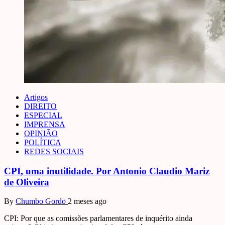
Artigos
DIREITO
ESPECIAL
IMPRENSA
OPINIÃO
POLÍTICA
REDES SOCIAIS
CPI, uma inutilidade. Por Antonio Claudio Mariz
de Oliveira
By
Chumbo Gordo
2 meses ago
CPI: Por que as comissões parlamentares de inquérito ainda