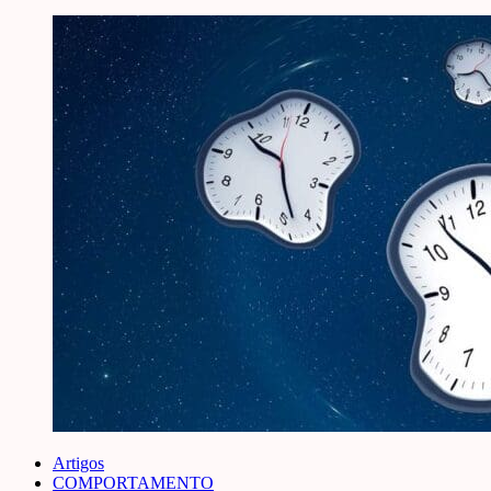
Artigos
COMPORTAMENTO