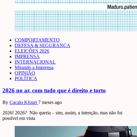
COMPORTAMENTO
DEFESA & SEGURANÇA
ELEIÇÕES 2026
IMPRENSA
INTERNACIONAL
Mirando a Imprensa
OPINIÃO
POLÍTICA
2026 no ar, com tudo que é direito e torto
By
Cacalo Kfouri
7 meses ago
2026! 2026? Não queria – sim, assim, a intenção, mas não foi
possível em vista