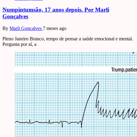
Numpintumsão, 17 anos depois. Por Marli
Gonçalves
By
Marli Gonçalves
7 meses ago
Pleno Janeiro Branco, tempo de pensar a saúde emocional e mental.
Pergunta por aí, a