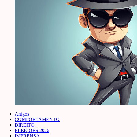
Artigos
COMPORTAMENTO
DIREITO
ELEIÇÕES 2026
IMPRENSA