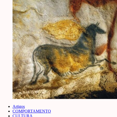
Artigos
COMPORTAMENTO
CULTURA