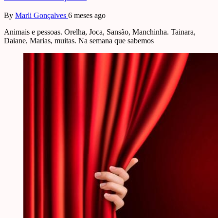
By
Marli Gonçalves
6 meses ago
Animais e pessoas. Orelha, Joca, Sansão, Manchinha. Tainara,
Daiane, Marias, muitas. Na semana que sabemos