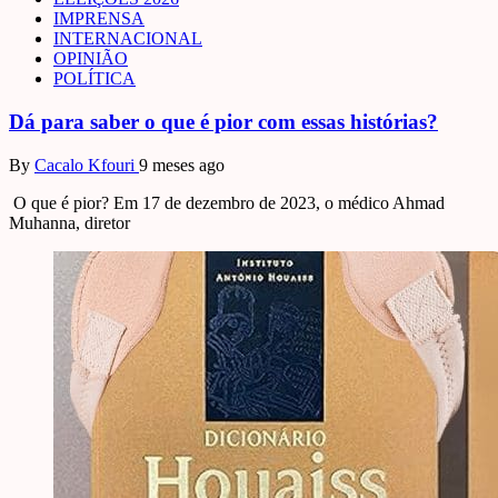
IMPRENSA
INTERNACIONAL
OPINIÃO
POLÍTICA
Dá para saber o que é pior com essas histórias?
By
Cacalo Kfouri
9 meses ago
O que é pior? Em 17 de dezembro de 2023, o médico Ahmad
Muhanna, diretor