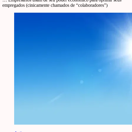
empregados (cinicamente chamados de “colaboradores”)