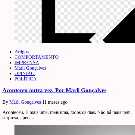
Artigos
COMPORTAMENTO
IMPRENSA
Marli Gonçalves
OPINIÃO
POLÍTICA
Aconteceu outra vez. Por Marli Gonçalves
By
Marli Gonçalves
11 meses ago
Aconteceu. E mais uma, mais uma, todos os dias. Não há mais nem
surpresa, apenas