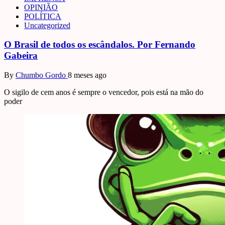
OPINIÃO
POLÍTICA
Uncategorized
O Brasil de todos os escândalos. Por Fernando
Gabeira
By
Chumbo Gordo
8 meses ago
O sigilo de cem anos é sempre o vencedor, pois está na mão do
poder