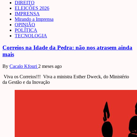
DIREITO
ELEIÇÕES 2026
IMPRENSA
Mirando a Imprensa
OPINIÃO
POLÍTICA
TECNOLOGIA
Correios na Idade da Pedra: não nos atrasem ainda
mais
By
Cacalo Kfouri
2 meses ago
Viva os Correios!!! Viva a ministra Esther Dweck, do Ministério
da Gestão e da Inovação