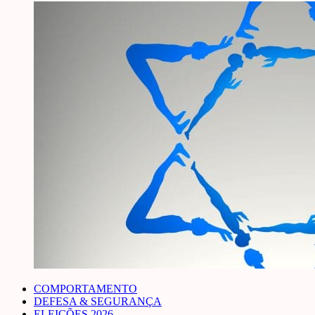
COMPORTAMENTO
DEFESA & SEGURANÇA
ELEIÇÕES 2026