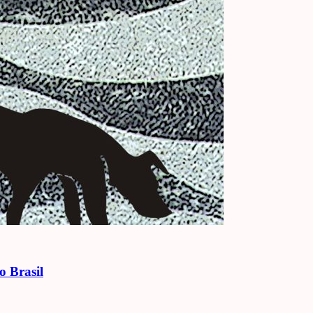
o Brasil