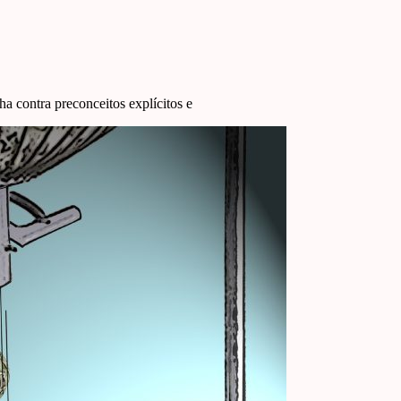
ha contra preconceitos explícitos e