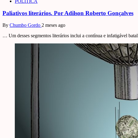
POLÍTICA
Paliativos literários. Por Adilson Roberto Gonçalves
By
Chumbo Gordo
2 meses ago
… Um desses segmentos literários inclui a contínua e infatigável batal