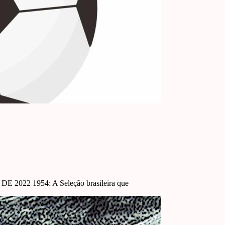
2 1954: A Seleção brasileira que