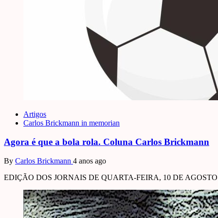
Artigos
Carlos Brickmann in memorian
Agora é que a bola rola. Coluna Carlos Brickmann
By
Carlos Brickmann
4 anos ago
EDIÇÃO DOS JORNAIS DE QUARTA-FEIRA, 10 DE AGOSTO DE 202