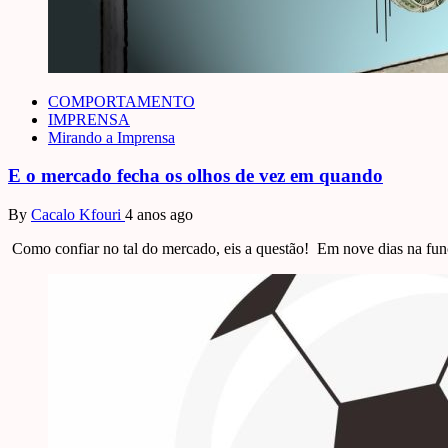
COMPORTAMENTO
IMPRENSA
Mirando a Imprensa
E o mercado fecha os olhos de vez em quando
By
Cacalo Kfouri
4 anos ago
Como confiar no tal do mercado, eis a questão! Em nove dias na fun