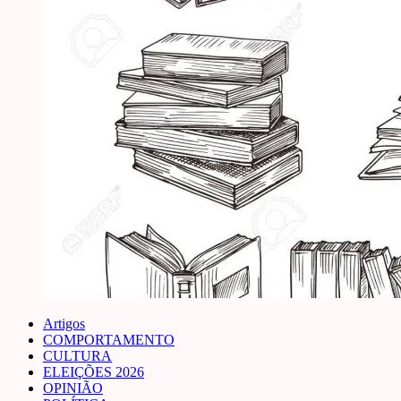
Artigos
COMPORTAMENTO
CULTURA
ELEIÇÕES 2026
OPINIÃO