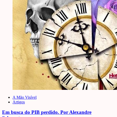
A Mão Visível
Artigos
Em busca do PIB perdido. Por Alexandre