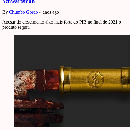
Schwartsman
By
Chumbo Gordo
4 anos ago
Apesar do crescimento algo mais forte do PIB no final de 2021 o
produto seguiu