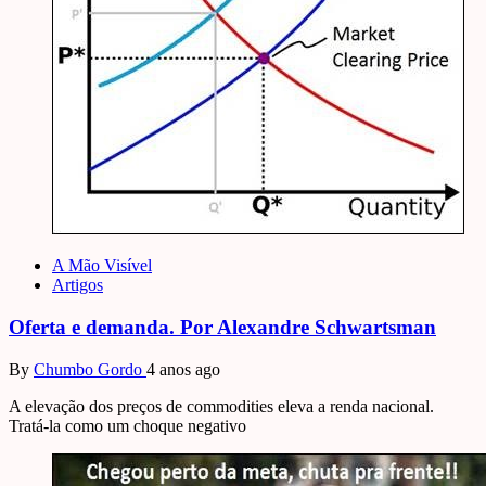
A Mão Visível
Artigos
Oferta e demanda. Por Alexandre Schwartsman
By
Chumbo Gordo
4 anos ago
A elevação dos preços de commodities eleva a renda nacional.
Tratá-la como um choque negativo