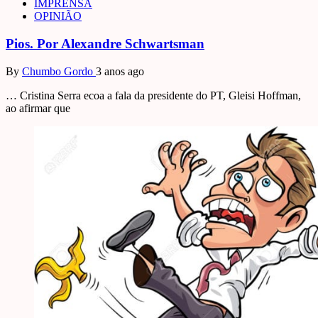
IMPRENSA
OPINIÃO
Pios. Por Alexandre Schwartsman
By
Chumbo Gordo
3 anos ago
… Cristina Serra ecoa a fala da presidente do PT, Gleisi Hoffman,
ao afirmar que