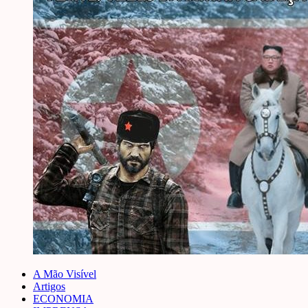
A Mão Visível
Artigos
ECONOMIA