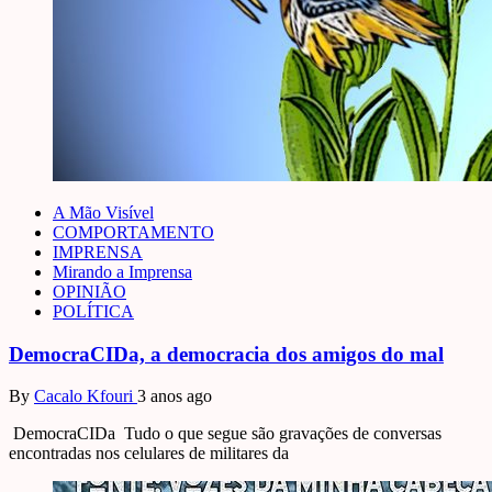
A Mão Visível
COMPORTAMENTO
IMPRENSA
Mirando a Imprensa
OPINIÃO
POLÍTICA
DemocraCIDa, a democracia dos amigos do mal
By
Cacalo Kfouri
3 anos ago
DemocraCIDa Tudo o que segue são gravações de conversas
encontradas nos celulares de militares da