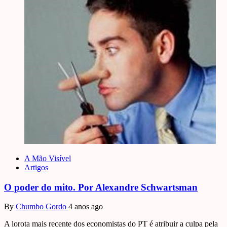
A Mão Visível
Artigos
O poder do mito. Por Alexandre Schwartsman
By
Chumbo Gordo
4 anos ago
A lorota mais recente dos economistas do PT é atribuir a culpa pela