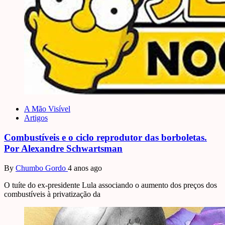
A Mão Visível
Artigos
Combustíveis e o ciclo reprodutor das borboletas.
Por Alexandre Schwartsman
By
Chumbo Gordo
4 anos ago
O tuíte do ex-presidente Lula associando o aumento dos preços dos
combustíveis à privatização da