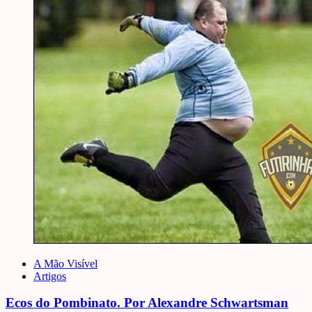
A Mão Visível
Artigos
Ecos do Pombinato. Por Alexandre Schwartsman