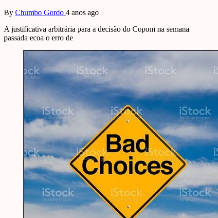
By
Chumbo Gordo
4 anos ago
A justificativa arbitrária para a decisão do Copom na semana
passada ecoa o erro de