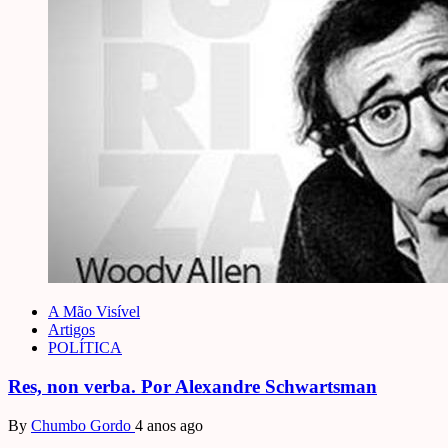
A Mão Visível
Artigos
POLÍTICA
Res, non verba. Por Alexandre Schwartsman
By
Chumbo Gordo
4 anos ago