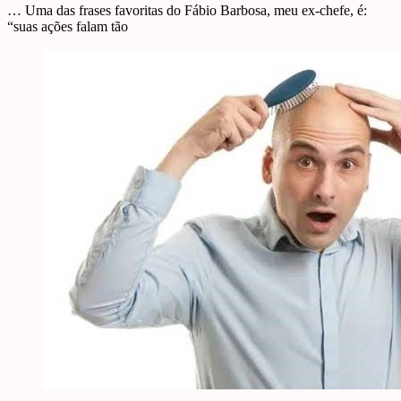
… Uma das frases favoritas do Fábio Barbosa, meu ex-chefe, é:
“suas ações falam tão