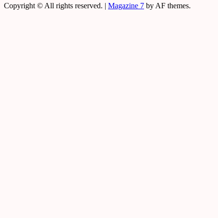
Copyright © All rights reserved.
|
Magazine 7
by AF themes.