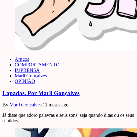
Artigos
COMPORTAMENTO
IMPRENSA
Marli Gonçalves
OPINIÃO
Lapadas. Por Marli Gonçalves
By
Marli Gonçalves
11 meses ago
Já disse que adoro palavras e seus sons, seja quando ditas ou os seus
sentidos.