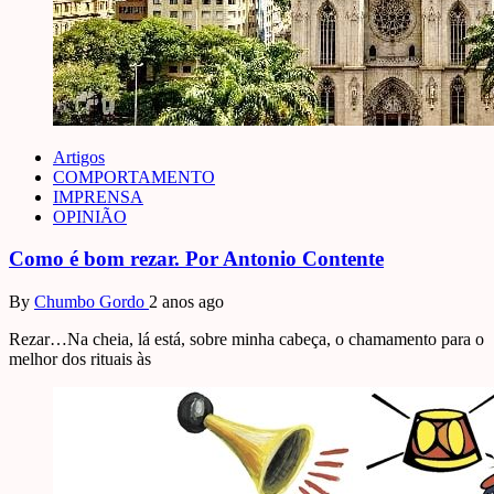
Artigos
COMPORTAMENTO
IMPRENSA
OPINIÃO
Como é bom rezar. Por Antonio Contente
By
Chumbo Gordo
2 anos ago
Rezar…Na cheia, lá está, sobre minha cabeça, o chamamento para o
melhor dos rituais às