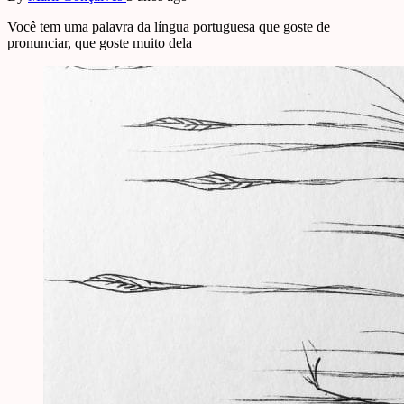
Você tem uma palavra da língua portuguesa que goste de
pronunciar, que goste muito dela