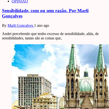
OPINIÃO
Sensibilidade, com ou sem razão. Por Marli
Gonçalves
By
Marli Gonçalves
1 ano ago
Andei percebendo que tenho excesso de sensibilidade, aliás, de
sensibilidades, tantas são as coisas que,