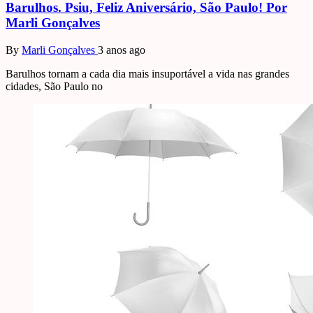
Barulhos. Psiu, Feliz Aniversário, São Paulo! Por
Marli Gonçalves
By
Marli Gonçalves
3 anos ago
Barulhos tornam a cada dia mais insuportável a vida nas grandes
cidades, São Paulo no