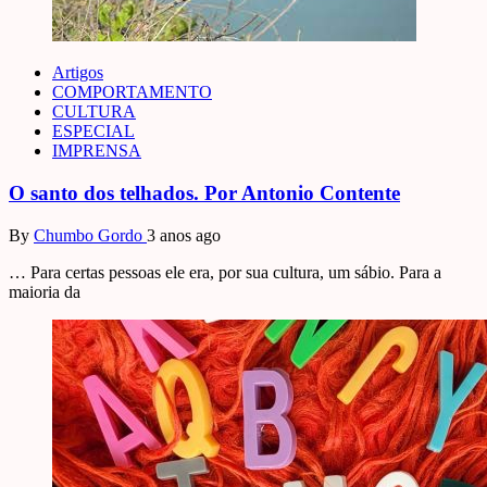
Artigos
COMPORTAMENTO
CULTURA
ESPECIAL
IMPRENSA
O santo dos telhados. Por Antonio Contente
By
Chumbo Gordo
3 anos ago
… Para certas pessoas ele era, por sua cultura, um sábio. Para a
maioria da