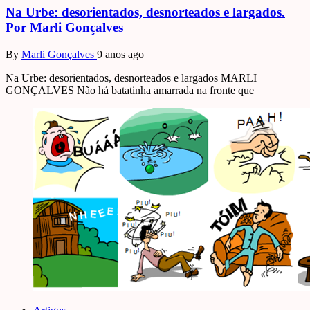
Na Urbe: desorientados, desnorteados e largados.
Por Marli Gonçalves
By
Marli Gonçalves
9 anos ago
Na Urbe: desorientados, desnorteados e largados MARLI
GONÇALVES Não há batatinha amarrada na fronte que