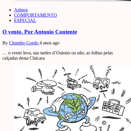
Artigos
COMPORTAMENTO
ESPECIAL
O vento. Por Antonio Contente
By
Chumbo Gordo
4 anos ago
… o vento leva, nas tardes d’Outono ou não, as folhas pelas
calçadas desta Chácara