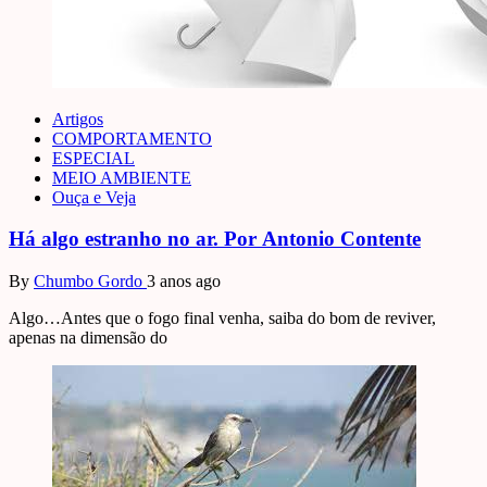
Artigos
COMPORTAMENTO
ESPECIAL
MEIO AMBIENTE
Ouça e Veja
Há algo estranho no ar. Por Antonio Contente
By
Chumbo Gordo
3 anos ago
Algo…Antes que o fogo final venha, saiba do bom de reviver,
apenas na dimensão do