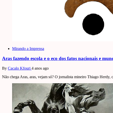
Mirando a Imprensa
Aras fazendo escola e o eco dos fatos nacionais e mun
By
Cacalo Kfouri
4 anos ago
Não chega Aras, aras, vejam só? O jornalista mineiro Thiago Herdy,