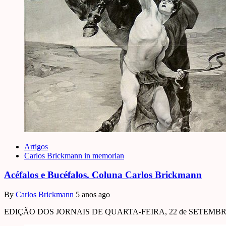
Artigos
Carlos Brickmann in memorian
Acéfalos e Bucéfalos. Coluna Carlos Brickmann
By
Carlos Brickmann
5 anos ago
EDIÇÃO DOS JORNAIS DE QUARTA-FEIRA, 22 de SETEMBRO D