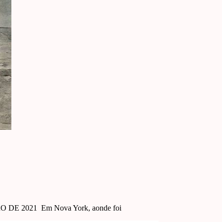
E 2021 Em Nova York, aonde foi