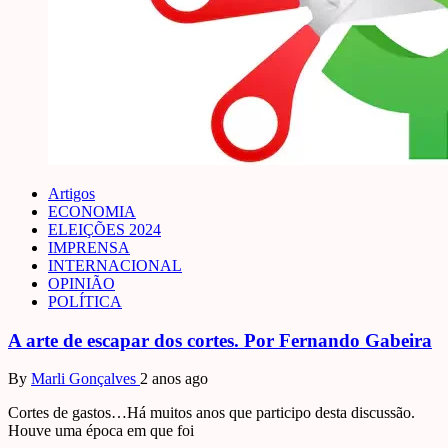
Artigos
ECONOMIA
ELEIÇÕES 2024
IMPRENSA
INTERNACIONAL
OPINIÃO
POLÍTICA
A arte de escapar dos cortes. Por Fernando Gabeira
By
Marli Gonçalves
2 anos ago
Cortes de gastos…Há muitos anos que participo desta discussão.
Houve uma época em que foi