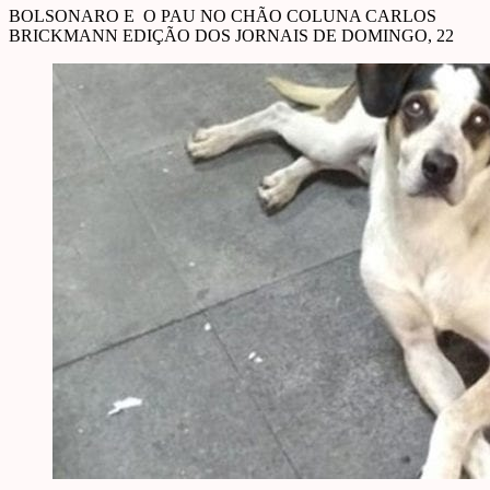
BOLSONARO E O PAU NO CHÃO COLUNA CARLOS
BRICKMANN EDIÇÃO DOS JORNAIS DE DOMINGO, 22