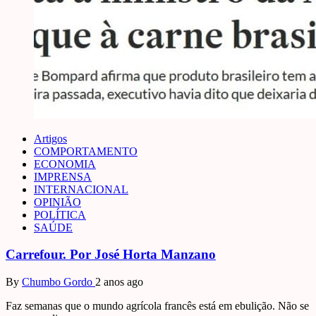
Artigos
COMPORTAMENTO
ECONOMIA
IMPRENSA
INTERNACIONAL
OPINIÃO
POLÍTICA
SAÚDE
Carrefour. Por José Horta Manzano
By
Chumbo Gordo
2 anos ago
Faz semanas que o mundo agrícola francês está em ebulição. Não se