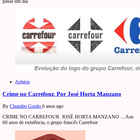
passa um dia
Artigos
Crime no Carrefour. Por José Horta Manzano
By
Chumbo Gordo
6 anos ago
CRIME NO CARREFOUR JOSÉ HORTA MANZANO …Aos
60 anos de existência, o grupo francês Carrefour