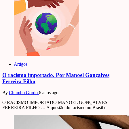
Artigos
O racismo importado. Por Manoel Gonçalves
Ferreira Filho
By
Chumbo Gordo
6 anos ago
O RACISMO IMPORTADO MANOEL GONÇALVES
FERREIRA FILHO … A questão do racismo no Brasil é