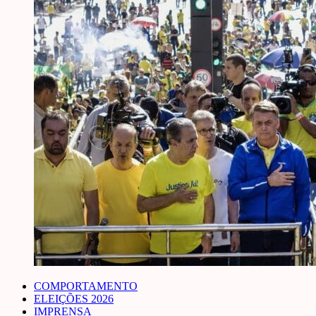
COMPORTAMENTO
ELEIÇÕES 2026
IMPRENSA