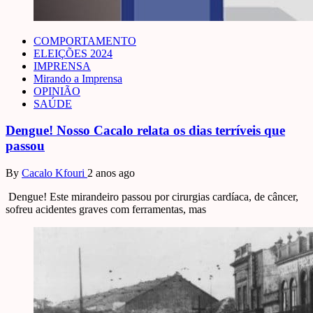
COMPORTAMENTO
ELEIÇÕES 2024
IMPRENSA
Mirando a Imprensa
OPINIÃO
SAÚDE
Dengue! Nosso Cacalo relata os dias terríveis que
passou
By
Cacalo Kfouri
2 anos ago
Dengue! Este mirandeiro passou por cirurgias cardíaca, de câncer,
sofreu acidentes graves com ferramentas, mas