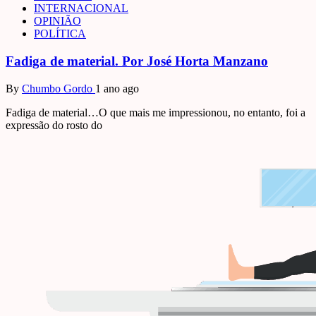
INTERNACIONAL
OPINIÃO
POLÍTICA
Fadiga de material. Por José Horta Manzano
By
Chumbo Gordo
1 ano ago
Fadiga de material…O que mais me impressionou, no entanto, foi a
expressão do rosto do