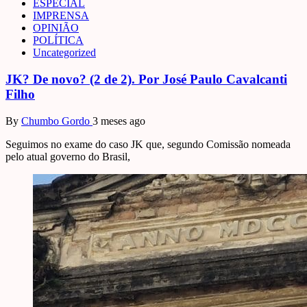
ESPECIAL
IMPRENSA
OPINIÃO
POLÍTICA
Uncategorized
JK? De novo? (2 de 2). Por José Paulo Cavalcanti
Filho
By
Chumbo Gordo
3 meses ago
Seguimos no exame do caso JK que, segundo Comissão nomeada
pelo atual governo do Brasil,