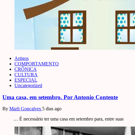
Artigos
COMPORTAMENTO
CRÔNICA
CULTURA
ESPECIAL
Uncategorized
Uma casa, em setembro. Por Antonio Contente
By
Marli Gonçalves
5 dias ago
… É necessário ter uma casa em setembro para, entre suas