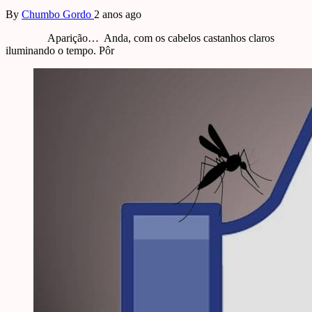
By
Chumbo Gordo
2 anos ago
Aparição… Anda, com os cabelos castanhos claros
iluminando o tempo. Pôr