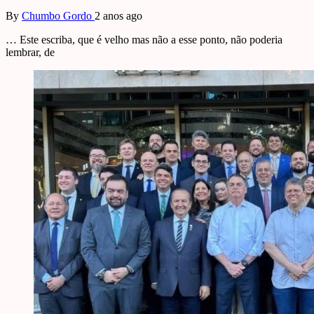
By
Chumbo Gordo
2 anos ago
… Este escriba, que é velho mas não a esse ponto, não poderia
lembrar, de