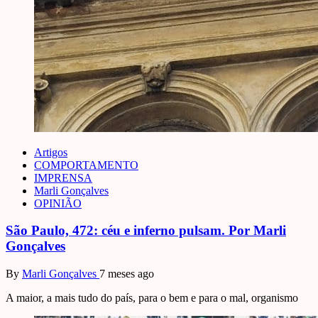
Artigos
COMPORTAMENTO
IMPRENSA
Marli Gonçalves
OPINIÃO
São Paulo, 472: céu e inferno pulsam. Por Marli
Gonçalves
By
Marli Gonçalves
7 meses ago
A maior, a mais tudo do país, para o bem e para o mal, organismo