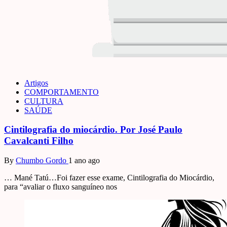
Artigos
COMPORTAMENTO
CULTURA
SAÚDE
Cintilografia do miocárdio. Por José Paulo
Cavalcanti Filho
By
Chumbo Gordo
1 ano ago
… Mané Tatú…Foi fazer esse exame, Cintilografia do Miocárdio,
para “avaliar o fluxo sanguíneo nos