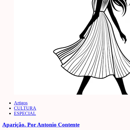
Artigos
CULTURA
ESPECIAL
Aparição. Por Antonio Contente