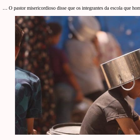
… O pastor misericordioso disse que os integrantes da escola que ho