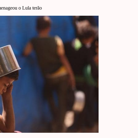
menageou o Lula terão