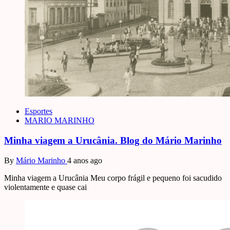
Esportes
MARIO MARINHO
Minha viagem a Urucânia. Blog do Mário Marinho
By
Mário Marinho
4 anos ago
Minha viagem a Urucânia Meu corpo frágil e pequeno foi sacudido
violentamente e quase cai