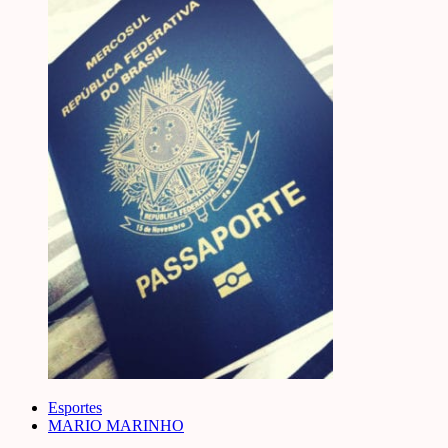
Esportes
MARIO MARINHO