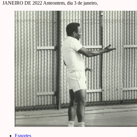
JANEIRO DE 2022 Anteontem, dia 3 de janeiro,
Esportes