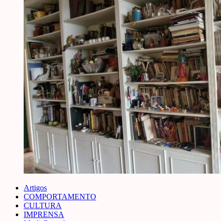
Artigos
COMPORTAMENTO
CULTURA
IMPRENSA