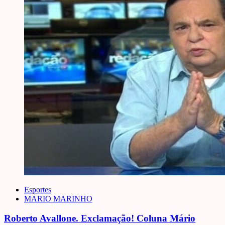
Esportes
MARIO MARINHO
Roberto Avallone. Exclamação! Coluna Mário