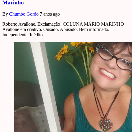
Marinho
By
Chumbo Gordo
7 anos ago
Roberto Avallone. Exclamação! COLUNA MÁRIO MARINHO
Avallone era criativo. Ousado. Abusado. Bem informado.
Independente. Inédito.