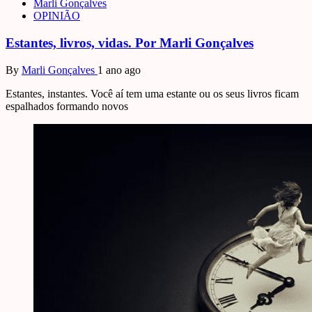
Marli Gonçalves
OPINIÃO
Estantes, livros, vidas. Por Marli Gonçalves
By
Marli Gonçalves
1 ano ago
Estantes, instantes. Você aí tem uma estante ou os seus livros ficam
espalhados formando novos