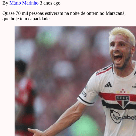
By
Mário Marinho
3 anos ago
Quase 70 mil pessoas estiveram na noite de ontem no Maracanã,
que hoje tem capacidade