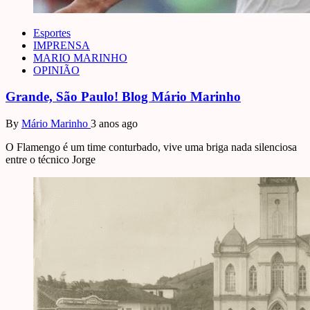
Esportes
IMPRENSA
MARIO MARINHO
OPINIÃO
Grande, São Paulo! Blog Mário Marinho
By
Mário Marinho
3 anos ago
O Flamengo é um time conturbado, vive uma briga nada silenciosa
entre o técnico Jorge