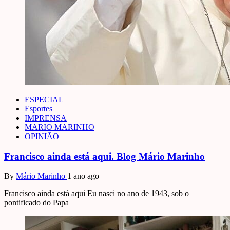
ESPECIAL
Esportes
IMPRENSA
MARIO MARINHO
OPINIÃO
Francisco ainda está aqui. Blog Mário Marinho
By
Mário Marinho
1 ano ago
Francisco ainda está aqui Eu nasci no ano de 1943, sob o
pontificado do Papa