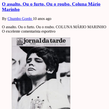
O assalto. Ou o furto. Ou o roubo. Coluna Mário
Marinho
By
Chumbo Gordo
10 anos ago
O assalto. Ou o furto. Ou o roubo. COLUNA MÁRIO MARINHO
O excelente comentarista esportivo