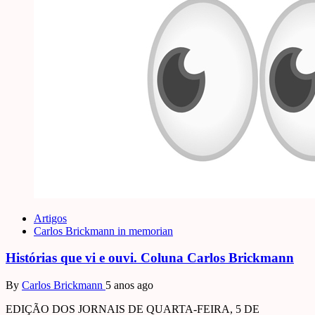
Artigos
Carlos Brickmann in memorian
Histórias que vi e ouvi. Coluna Carlos Brickmann
By
Carlos Brickmann
5 anos ago
EDIÇÃO DOS JORNAIS DE QUARTA-FEIRA, 5 DE