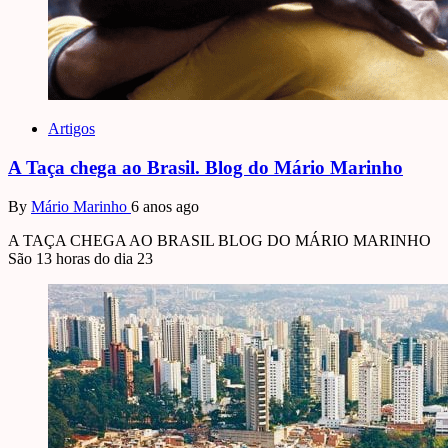
Artigos
A Taça chega ao Brasil. Blog do Mário Marinho
By
Mário Marinho
6 anos ago
A TAÇA CHEGA AO BRASIL BLOG DO MÁRIO MARINHO
São 13 horas do dia 23