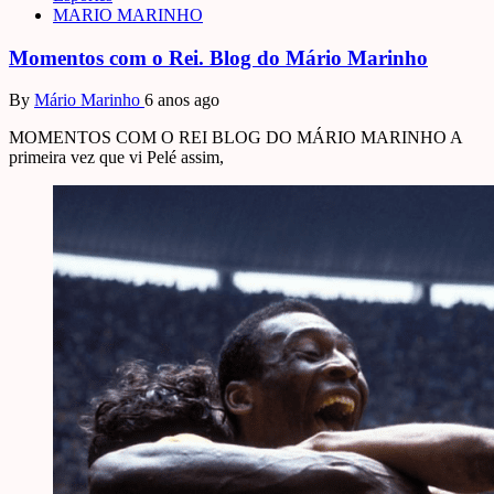
MARIO MARINHO
Momentos com o Rei. Blog do Mário Marinho
By
Mário Marinho
6 anos ago
MOMENTOS COM O REI BLOG DO MÁRIO MARINHO A
primeira vez que vi Pelé assim,