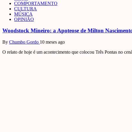
COMPORTAMENTO
CULTURA
MÚSICA
OPINIÃO
Woodstock Mineiro: a Apoteose de Milton Nasciment
By
Chumbo Gordo
10 meses ago
O relato de hoje é um acontecimento que colocou Três Pontas no cená