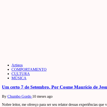
Artigos
COMPORTAMENTO
CULTURA
MÚSICA
Um certo 7 de Setembro. Por Cosme Maurício de Jes
By
Chumbo Gordo
10 meses ago
Nobre leitor, me ofereço para ser seu relator dessas experiências que