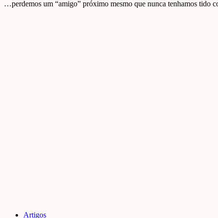
…perdemos um “amigo” próximo mesmo que nunca tenhamos tido con
Artigos