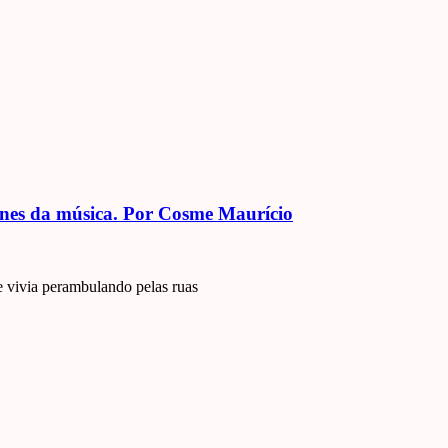
nes da música. Por Cosme Maurício
 vivia perambulando pelas ruas