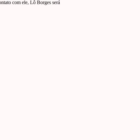
tato com ele, Lô Borges será