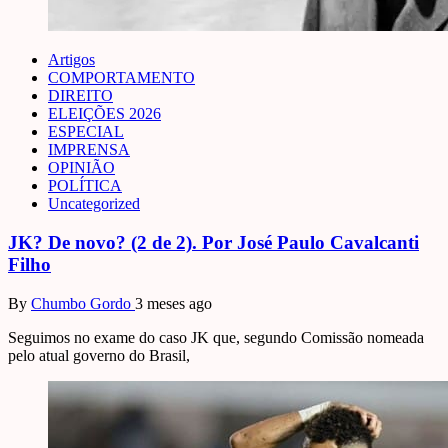
Artigos
COMPORTAMENTO
DIREITO
ELEIÇÕES 2026
ESPECIAL
IMPRENSA
OPINIÃO
POLÍTICA
Uncategorized
JK? De novo? (2 de 2). Por José Paulo Cavalcanti
Filho
By
Chumbo Gordo
3 meses ago
Seguimos no exame do caso JK que, segundo Comissão nomeada
pelo atual governo do Brasil,