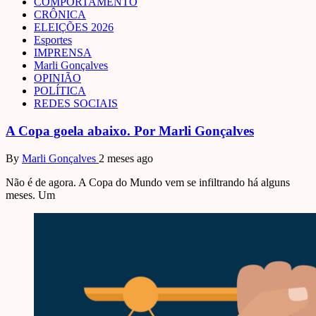
COMPORTAMENTO
CRÔNICA
ELEIÇÕES 2026
Esportes
IMPRENSA
Marli Gonçalves
OPINIÃO
POLÍTICA
REDES SOCIAIS
A Copa goela abaixo. Por Marli Gonçalves
By
Marli Gonçalves
2 meses ago
Não é de agora. A Copa do Mundo vem se infiltrando há alguns
meses. Um