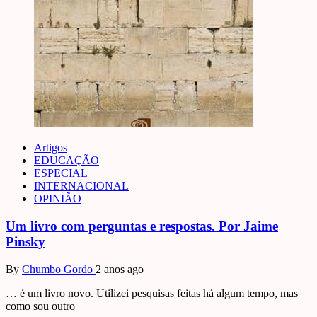
Artigos
EDUCAÇÃO
ESPECIAL
INTERNACIONAL
OPINIÃO
Um livro com perguntas e respostas. Por Jaime
Pinsky
By
Chumbo Gordo
2 anos ago
… é um livro novo. Utilizei pesquisas feitas há algum tempo, mas
como sou outro