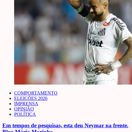
COMPORTAMENTO
ELEIÇÕES 2026
IMPRENSA
OPINIÃO
POLÍTICA
Em tempos de pesquisas, esta deu Neymar na frente.
Blog Mário Marinho