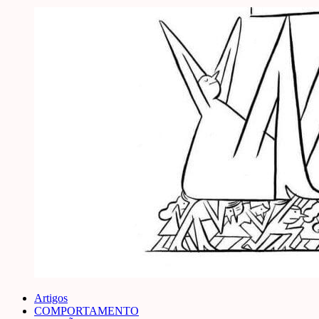
Artigos
COMPORTAMENTO