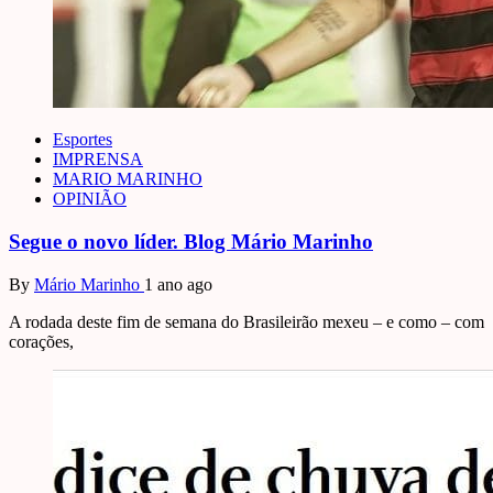
Esportes
IMPRENSA
MARIO MARINHO
OPINIÃO
Segue o novo líder. Blog Mário Marinho
By
Mário Marinho
1 ano ago
A rodada deste fim de semana do Brasileirão mexeu – e como – com
corações,