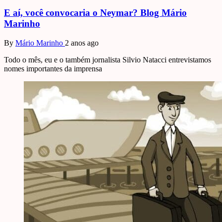
E aí, você convocaria o Neymar? Blog Mário
Marinho
By
Mário Marinho
2 anos ago
Todo o mês, eu e o também jornalista Silvio Natacci entrevistamos
nomes importantes da imprensa