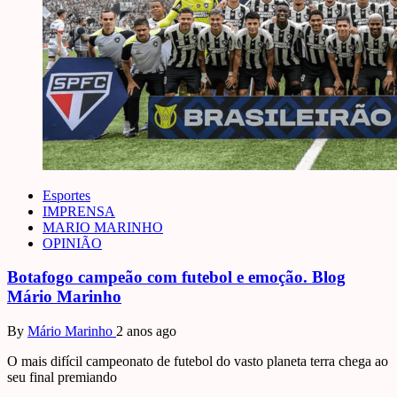
Esportes
IMPRENSA
MARIO MARINHO
OPINIÃO
Botafogo campeão com futebol e emoção. Blog
Mário Marinho
By
Mário Marinho
2 anos ago
O mais difícil campeonato de futebol do vasto planeta terra chega ao
seu final premiando