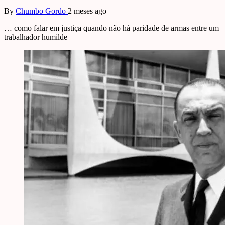
By
Chumbo Gordo
2 meses ago
… como falar em justiça quando não há paridade de armas entre um
trabalhador humilde