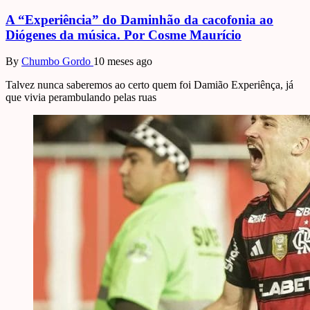
A “Experiência” do Daminhão da cacofonia ao
Diógenes da música. Por Cosme Maurício
By
Chumbo Gordo
10 meses ago
Talvez nunca saberemos ao certo quem foi Damião Experiênça, já
que vivia perambulando pelas ruas