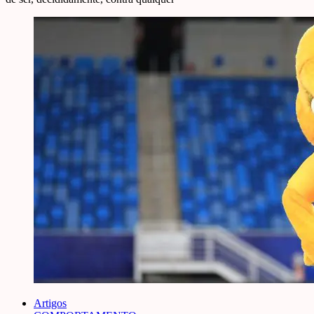
Artigos