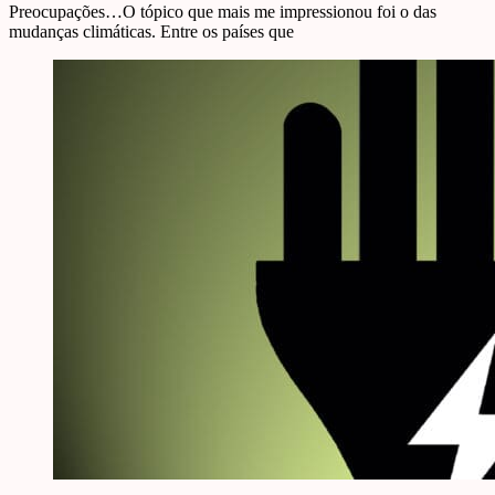
Preocupações…O tópico que mais me impressionou foi o das
mudanças climáticas. Entre os países que