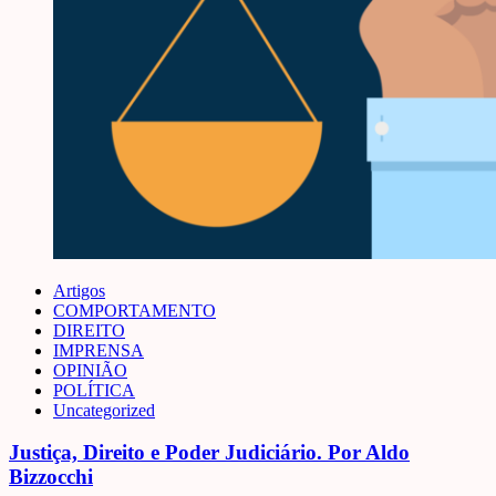
Artigos
COMPORTAMENTO
DIREITO
IMPRENSA
OPINIÃO
POLÍTICA
Uncategorized
Justiça, Direito e Poder Judiciário. Por Aldo
Bizzocchi