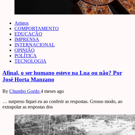
Artigos
COMPORTAMENTO
EDUCAÇÃO
IMPRENSA
INTERNACIONAL
OPINIÃO
POLÍTICA
TECNOLOGIA
Afinal, o ser humano esteve na Lua ou não? Por
José Horta Manzano
By
Chumbo Gordo
4 meses ago
… surpreso fiquei eu ao conferir as respostas. Grosso modo, ao
extrapolar as respostas dos