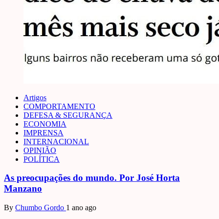
Artigos
COMPORTAMENTO
DEFESA & SEGURANÇA
ECONOMIA
IMPRENSA
INTERNACIONAL
OPINIÃO
POLÍTICA
As preocupações do mundo. Por José Horta
Manzano
By
Chumbo Gordo
1 ano ago