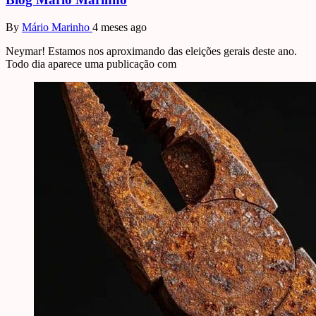
By
Mário Marinho
4 meses ago
Neymar! Estamos nos aproximando das eleições gerais deste ano.
Todo dia aparece uma publicação com