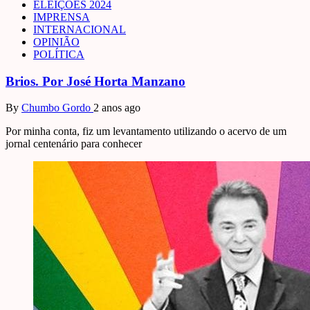
ELEIÇÕES 2024
IMPRENSA
INTERNACIONAL
OPINIÃO
POLÍTICA
Brios. Por José Horta Manzano
By
Chumbo Gordo
2 anos ago
Por minha conta, fiz um levantamento utilizando o acervo de um
jornal centenário para conhecer