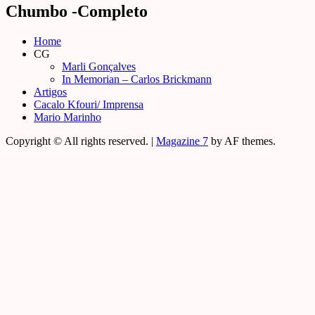
Chumbo -Completo
Home
CG
Marli Gonçalves
In Memorian – Carlos Brickmann
Artigos
Cacalo Kfouri/ Imprensa
Mario Marinho
Copyright © All rights reserved.
|
Magazine 7
by AF themes.