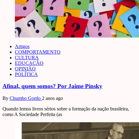
Artigos
COMPORTAMENTO
CULTURA
EDUCAÇÃO
OPINIÃO
POLÍTICA
Afinal, quem somos? Por Jaime Pinsky
By
Chumbo Gordo
2 anos ago
Quando lemos livros sérios sobre a formação da nação brasileira,
como A Sociedade Perfeita (as