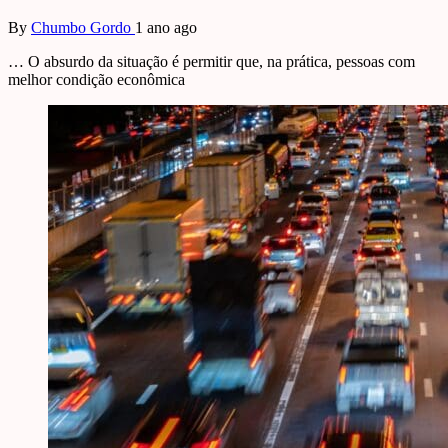
By
Chumbo Gordo
1 ano ago
… O absurdo da situação é permitir que, na prática, pessoas com
melhor condição econômica