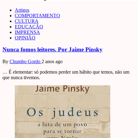
Artigos
COMPORTAMENTO
CULTURA
EDUCAÇÃO
IMPRENSA
OPINIÃO
Nunca fomos leitores. Por Jaime Pinsky
By
Chumbo Gordo
2 anos ago
… É elementar: só podemos perder um hábito que temos, não um
que nunca tivemos.