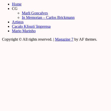
Home
CG
Marli Gonçalves
In Memorian – Carlos Brickmann
Artigos
Cacalo Kfouri/ Imprensa
Mario Marinho
Copyright © All rights reserved.
|
Magazine 7
by AF themes.