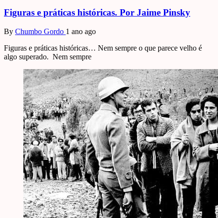
Figuras e práticas históricas. Por Jaime Pinsky
By
Chumbo Gordo
1 ano ago
Figuras e práticas históricas… Nem sempre o que parece velho é
algo superado. Nem sempre