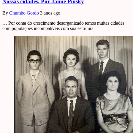
Nossas cidades. Por Jaime Pinsky
By
Chumbo Gordo
3 anos ago
… Por conta do crescimento desorganizado temos muitas cidades
com populações incompatíveis com sua estrutura