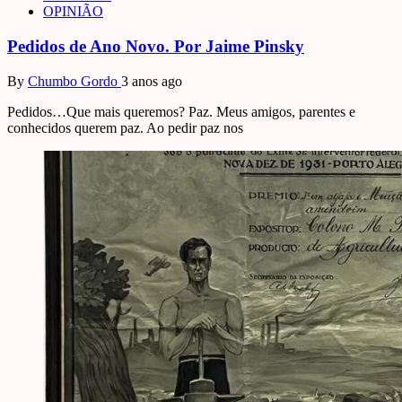
OPINIÃO
Pedidos de Ano Novo. Por Jaime Pinsky
By
Chumbo Gordo
3 anos ago
Pedidos…Que mais queremos? Paz. Meus amigos, parentes e
conhecidos querem paz. Ao pedir paz nos