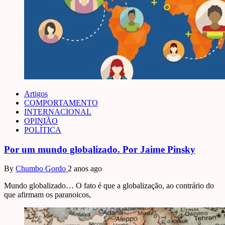
Artigos
COMPORTAMENTO
INTERNACIONAL
OPINIÃO
POLÍTICA
Por um mundo globalizado. Por Jaime Pinsky
By
Chumbo Gordo
2 anos ago
Mundo globalizado… O fato é que a globalização, ao contrário do
que afirmam os paranoicos,