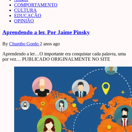
COMPORTAMENTO
CULTURA
EDUCAÇÃO
OPINIÃO
Aprendendo a ler. Por Jaime Pinsky
By
Chumbo Gordo
2 anos ago
Aprendendo a ler…O importante era conquistar cada palavra, uma
por vez… PUBLICADO ORIGINALMENTE NO SITE