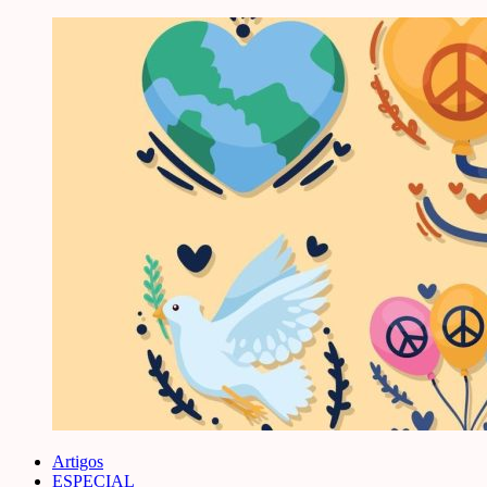
Artigos
ESPECIAL