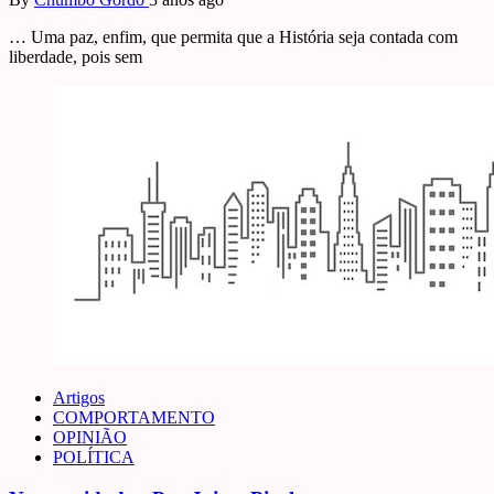
… Uma paz, enfim, que permita que a História seja contada com
liberdade, pois sem
Artigos
COMPORTAMENTO
OPINIÃO
POLÍTICA