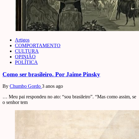
Artigos
COMPORTAMENTO
CULTURA
OPINIÃO
POLÍTICA
Como ser brasileiro. Por Jaime Pinsky
By
Chumbo Gordo
3 anos ago
… Meu pai respondeu no ato: “sou brasileiro”. “Mas como assim, se
o senhor tem