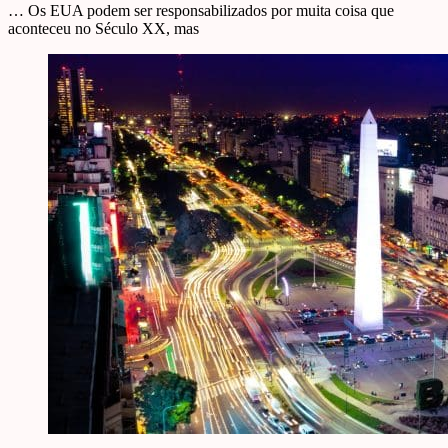
… Os EUA podem ser responsabilizados por muita coisa que
aconteceu no Século XX, mas