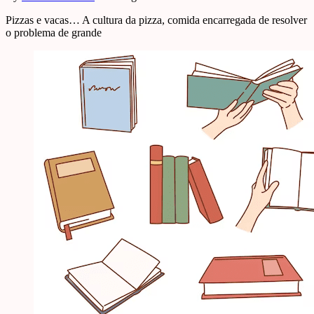
Pizzas e vacas… A cultura da pizza, comida encarregada de resolver
o problema de grande