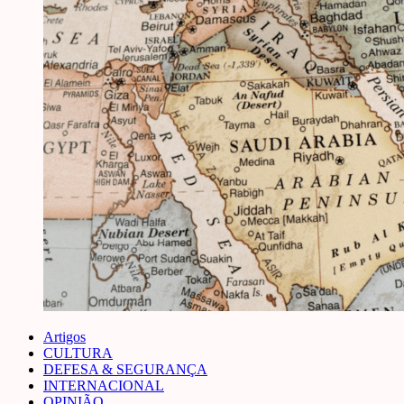
Artigos
CULTURA
DEFESA & SEGURANÇA
INTERNACIONAL
OPINIÃO