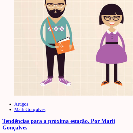
Artigos
Marli Gonçalves
Tendências para a próxima estação. Por Marli
Gonçalves