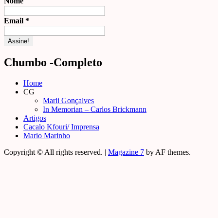
Nome
Email
*
Chumbo -Completo
Home
CG
Marli Gonçalves
In Memorian – Carlos Brickmann
Artigos
Cacalo Kfouri/ Imprensa
Mario Marinho
Copyright © All rights reserved.
|
Magazine 7
by AF themes.