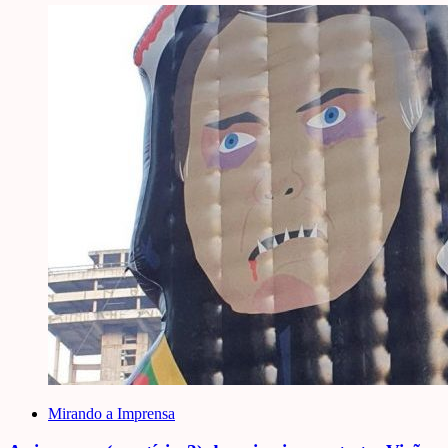
Mirando a Imprensa