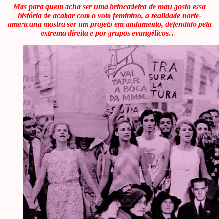
Mas para quem acha ser uma brincadeira de mau gosto essa
história de acabar com o voto feminino, a realidade norte-
americana mostra ser um projeto em andamento, defendido pela
extrema direita e por grupos evangélicos…